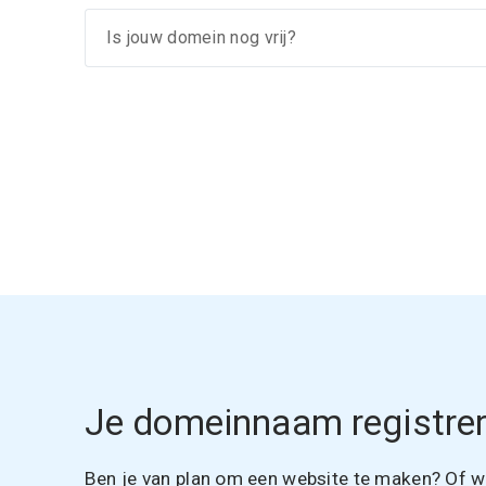
Je domeinnaam registrer
Ben je van plan om een website te maken? Of wil