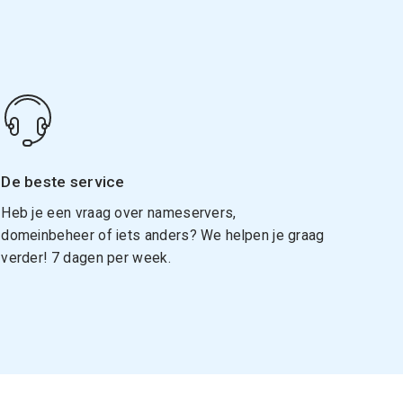
De beste service
Heb je een vraag over nameservers,
domeinbeheer of iets anders? We helpen je graag
verder! 7 dagen per week.