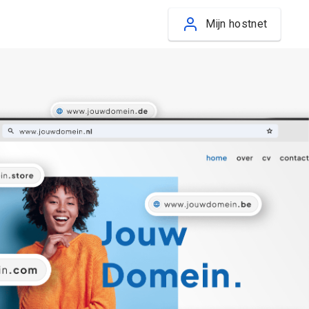
Mijn hostnet