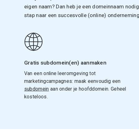
eigen naam? Dan heb je een domeinnaam nodig. 
stap naar een succesvolle (online) onderneming
Gratis subdomein(en) aanmaken
Van een online leeromgeving tot
marketingcampagnes: maak eenvoudig een
subdomein
aan onder je hoofddomein. Geheel
kosteloos.