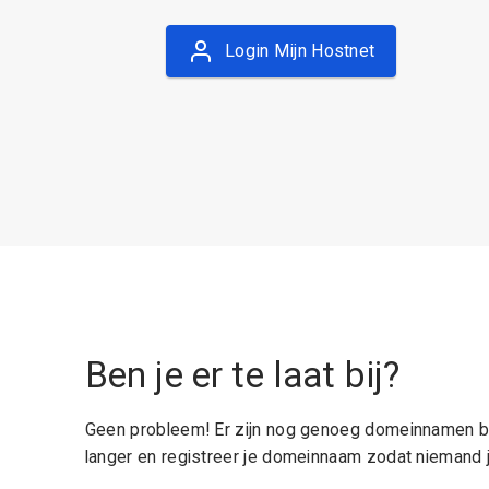
Login Mijn Hostnet
Ben je er te laat bij?
Geen probleem! Er zijn nog genoeg domeinnamen be
langer en registreer je domeinnaam zodat niemand j