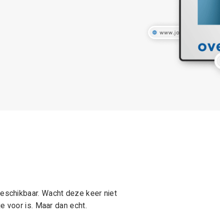
schikbaar. Wacht deze keer niet
e voor is. Maar dan echt.