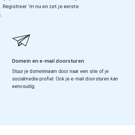
Registreer ‘m nu en zet je eerste
.
Domein en e-mail doorsturen
Stuur je domeinnaam door naar een site of je
socialmedia-profiel. Ook je e-mail doorsturen kan
eenvoudig.