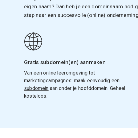
eigen naam? Dan heb je een domeinnaam nodig. 
stap naar een succesvolle (online) onderneming
Gratis subdomein(en) aanmaken
Van een online leeromgeving tot
marketingcampagnes: maak eenvoudig een
subdomein
aan onder je hoofddomein. Geheel
kosteloos.