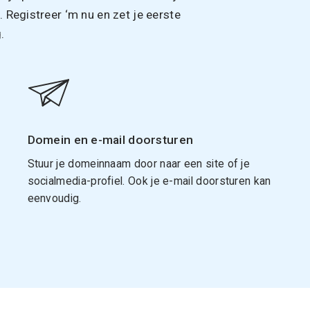
Registreer ‘m nu en zet je eerste
.
Domein en e-mail doorsturen
Stuur je domeinnaam door naar een site of je
socialmedia-profiel. Ook je e-mail doorsturen kan
eenvoudig.