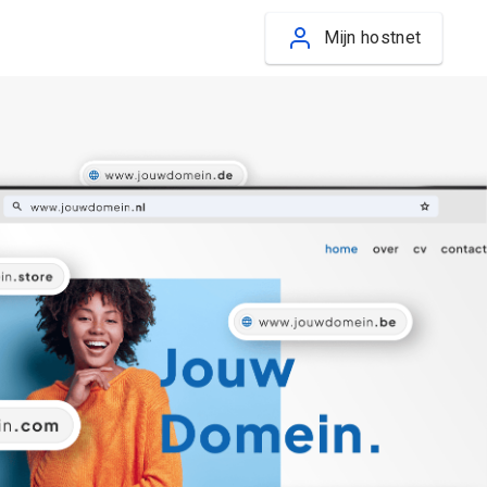
Mijn hostnet