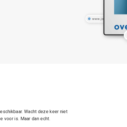
schikbaar. Wacht deze keer niet
e voor is. Maar dan echt.