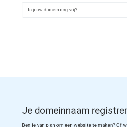
Je domeinnaam registrer
Ben je van plan om een website te maken? Of wil