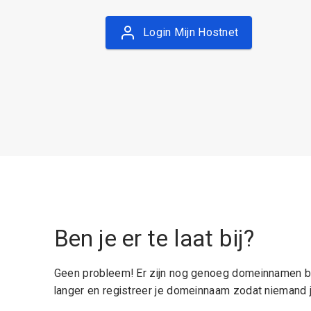
Login Mijn Hostnet
Ben je er te laat bij?
Geen probleem! Er zijn nog genoeg domeinnamen be
langer en registreer je domeinnaam zodat niemand j