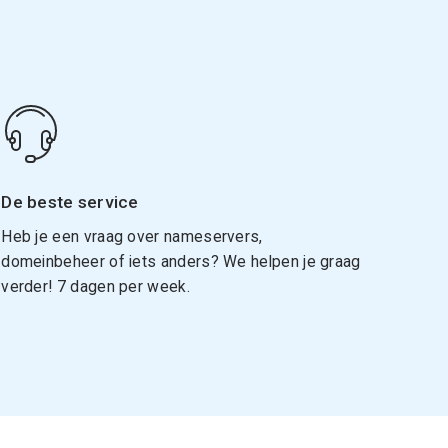
De beste service
Heb je een vraag over nameservers,
domeinbeheer of iets anders? We helpen je graag
verder! 7 dagen per week.